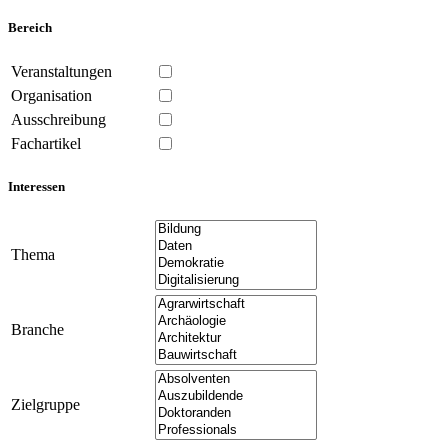
Bereich
Veranstaltungen
Organisation
Ausschreibung
Fachartikel
Interessen
Thema
Branche
Zielgruppe