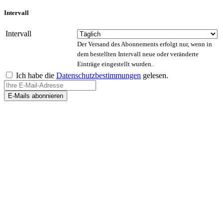
Intervall
Intervall
Der Versand des Abonnements erfolgt nur, wenn in
dem bestellten Intervall neue oder veränderte
Einträge eingestellt wurden.
Ich habe die
Datenschutzbestimmungen
gelesen.
E-Mails abonnieren