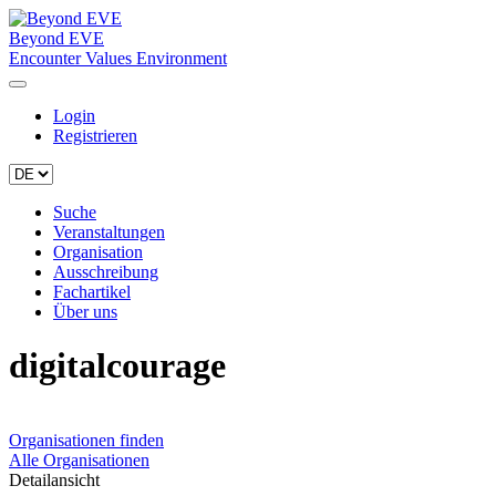
Beyond EVE
Encounter Values Environment
Login
Registrieren
Suche
Veranstaltungen
Organisation
Ausschreibung
Fachartikel
Über uns
digitalcourage
Organisationen finden
Alle Organisationen
Detailansicht