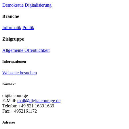
Demokratie
Digitalisierung
Branche
Informatik
Politik
Zielgruppe
Allgemeine Öffentlichkeit
Informationen
Webseite besuchen
Kontakt
digitalcourage
E-Mail:
mail@digitalcourage.de
Telefon: +49 521 1639 1639
Fax: +4952161172
Adresse