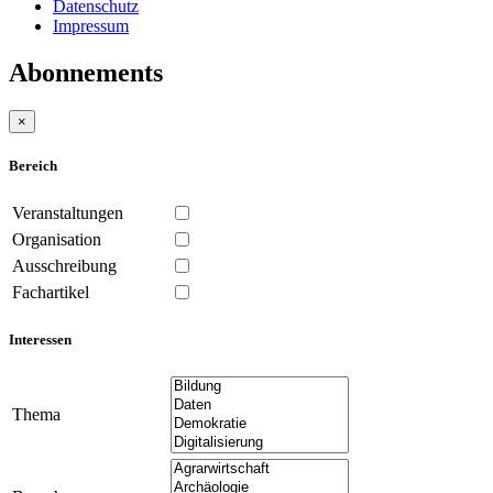
Datenschutz
Impressum
Abonnements
×
Bereich
Veranstaltungen
Organisation
Ausschreibung
Fachartikel
Interessen
Thema