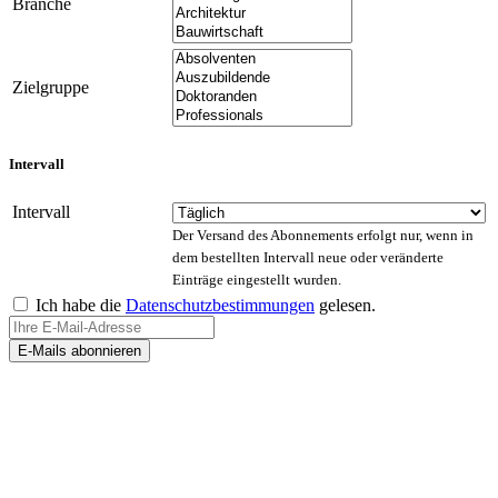
Branche
Zielgruppe
Intervall
Intervall
Der Versand des Abonnements erfolgt nur, wenn in
dem bestellten Intervall neue oder veränderte
Einträge eingestellt wurden.
Ich habe die
Datenschutzbestimmungen
gelesen.
E-Mails abonnieren