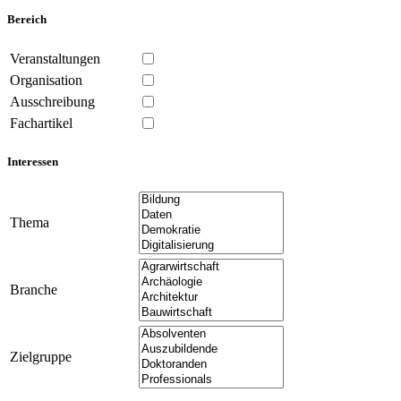
Bereich
Veranstaltungen
Organisation
Ausschreibung
Fachartikel
Interessen
Thema
Branche
Zielgruppe