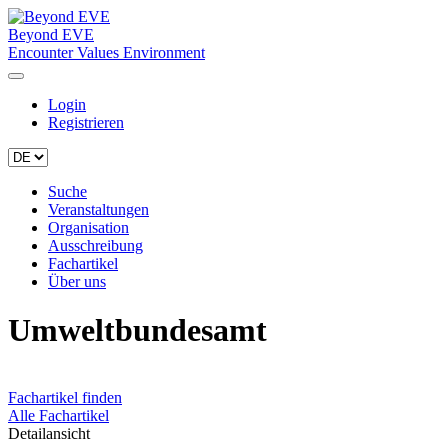
Beyond EVE
Encounter Values Environment
Login
Registrieren
Suche
Veranstaltungen
Organisation
Ausschreibung
Fachartikel
Über uns
Umweltbundesamt
Fachartikel finden
Alle Fachartikel
Detailansicht