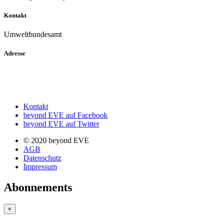
Kontakt
Umweltbundesamt
Adresse
Kontakt
beyond EVE auf Facebook
beyond EVE auf Twitter
© 2020 beyond EVE
AGB
Datenschutz
Impressum
Abonnements
×