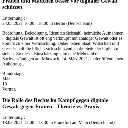
Frauen und Mädchen besser vor digitaler Gewalt
schützen
Entfernung : -
24.03.2021 16:00 - 18:00 in Berlin (Deutschland)
Bedrohung, Beleidigung, Identitätsdiebstahl, heimliche Aufnahmen
– digitale Gewalt ist oft eng verknüpft mit analoger Gewalt oder es
kommt zu einer Vermischung. Dabei haben Staat, Wirtschaft und
Gesellschaft die Pflicht, sich schützend an die Seite der Opfer zu
stellen. Zu dieser Einschätzung kam eine Mehrzahl der
Sachverständigen am Mittwoch, 24. März 2021, in der öffentlichen
Anhörung ...
Bundestag
Mär
18
Vortrag
Die Rolle des Rechts im Kampf gegen digitale
Gewalt gegen Frauen - Theorie vs. Praxis
Entfernung : -
18.03.2021 12:00 - 13:30 in Frankfurt am Main (Deutschland)