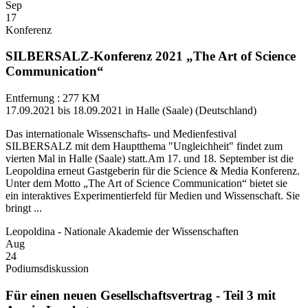
Sep
17
Konferenz
SILBERSALZ-Konferenz 2021 „The Art of Science
Communication“
Entfernung : 277 KM
17.09.2021 bis 18.09.2021 in Halle (Saale) (Deutschland)
Das internationale Wissenschafts- und Medienfestival
SILBERSALZ mit dem Hauptthema "Ungleichheit" findet zum
vierten Mal in Halle (Saale) statt.Am 17. und 18. September ist die
Leopoldina erneut Gastgeberin für die Science & Media Konferenz.
Unter dem Motto „The Art of Science Communication“ bietet sie
ein interaktives Experimentierfeld für Medien und Wissenschaft. Sie
bringt ...
Leopoldina - Nationale Akademie der Wissenschaften
Aug
24
Podiumsdiskussion
Für einen neuen Gesellschaftsvertrag - Teil 3 mit