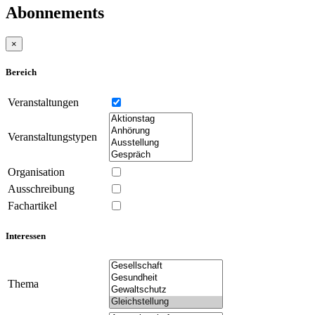
Abonnements
×
Bereich
Veranstaltungen
Veranstaltungstypen
Organisation
Ausschreibung
Fachartikel
Interessen
Thema