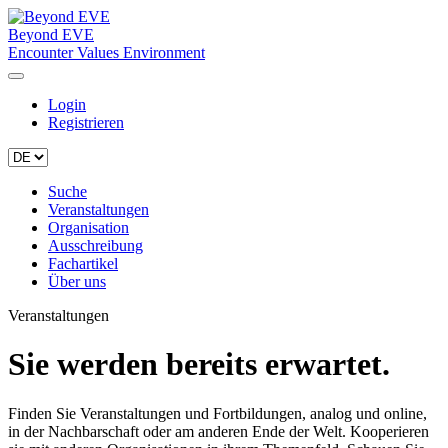
Beyond EVE
Encounter Values Environment
Login
Registrieren
Suche
Veranstaltungen
Organisation
Ausschreibung
Fachartikel
Über uns
Veranstaltungen
Sie werden bereits erwartet.
Finden Sie Veranstaltungen und Fortbildungen, analog und online,
in der Nachbarschaft oder am anderen Ende der Welt. Kooperieren